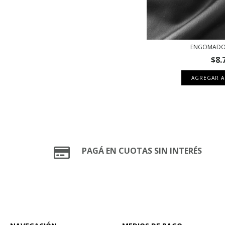
ENGOMADO
$8.
AGREGAR A
PAGÁ EN CUOTAS SIN INTERÉS