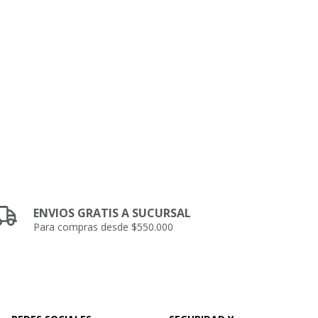
ENVIOS GRATIS A SUCURSAL
Para compras desde $550.000