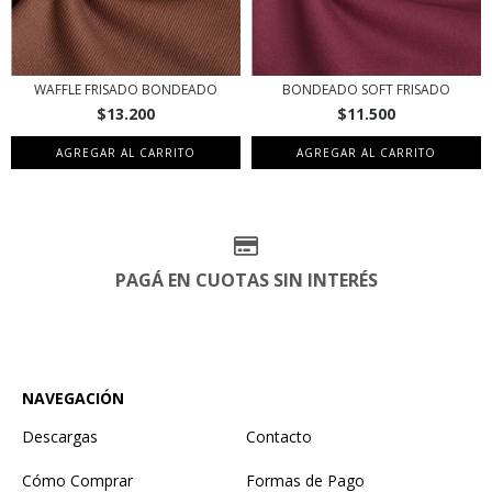
WAFFLE FRISADO BONDEADO
BONDEADO SOFT FRISADO
$13.200
$11.500
AGREGAR AL CARRITO
AGREGAR AL CARRITO
PAGÁ EN CUOTAS SIN INTERÉS
NAVEGACIÓN
Descargas
Contacto
Cómo Comprar
Formas de Pago