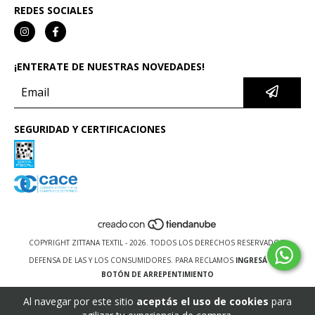
REDES SOCIALES
¡ENTERATE DE NUESTRAS NOVEDADES!
SEGURIDAD Y CERTIFICACIONES
COPYRIGHT ZITTANA TEXTIL - 2026. TODOS LOS DERECHOS RESERVADOS.
DEFENSA DE LAS Y LOS CONSUMIDORES. PARA RECLAMOS
INGRESÁ ACÁ.
BOTÓN DE ARREPENTIMIENTO
Al navegar por este sitio
aceptás el uso de cookies
para