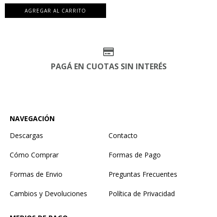
AGREGAR AL CARRITO
PAGÁ EN CUOTAS SIN INTERÉS
NAVEGACIÓN
Descargas
Contacto
Cómo Comprar
Formas de Pago
Formas de Envio
Preguntas Frecuentes
Cambios y Devoluciones
Política de Privacidad