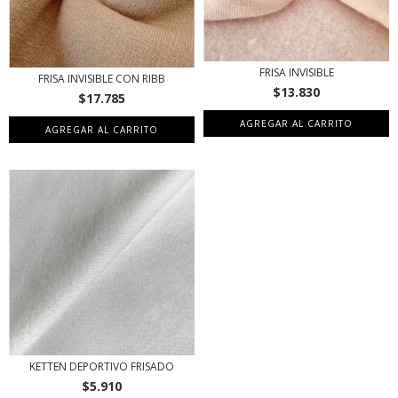
FRISA INVISIBLE
FRISA INVISIBLE CON RIBB
$13.830
$17.785
AGREGAR AL CARRITO
AGREGAR AL CARRITO
KETTEN DEPORTIVO FRISADO
$5.910