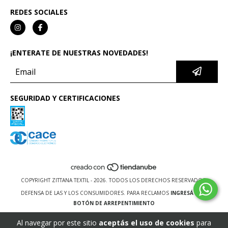
REDES SOCIALES
¡ENTERATE DE NUESTRAS NOVEDADES!
SEGURIDAD Y CERTIFICACIONES
COPYRIGHT ZITTANA TEXTIL - 2026. TODOS LOS DERECHOS RESERVADOS.
DEFENSA DE LAS Y LOS CONSUMIDORES. PARA RECLAMOS
INGRESÁ ACÁ.
BOTÓN DE ARREPENTIMIENTO
Al navegar por este sitio
aceptás el uso de cookies
para