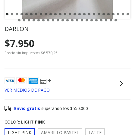
DARLON
$7.950
Precio sin impuestos
$6.570,25
VER MEDIOS DE PAGO
Envío gratis
superando los
$550.000
COLOR:
LIGHT PINK
LIGHT PINK
AMARILLO PASTEL
LATTE